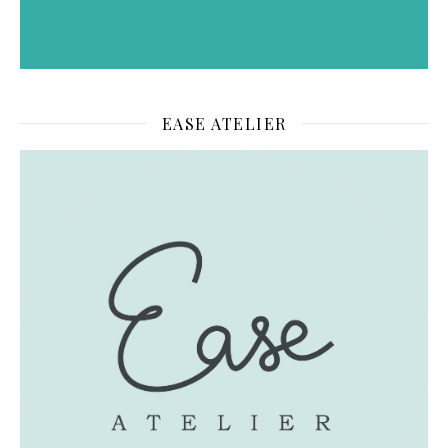
EASE ATELIER