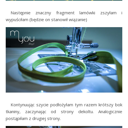
…..
Następnie znaczny fragment lamówki zszyłam i
wypuściłam (będzie on stanowił wiązanie)
…..
Kontynuując szycie podłożyłam tym razem krótszy bok
tkaniny, zaczynając od strony dekoltu. Analogicznie
postąpiłam z drugiej strony.