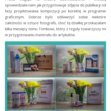
opowiedziała nam jak przygotowuje zdjęcia do publikacji od
fazy projektowania kompozycji po korektę w programie
graficznym. Dobrze było odświeżyć sobie niektóre
zależności w sztuce fotografii, choć tę działkę przekazałam
kilka miesięcy temu Tomkowi, który z reguły towarzyszy mi
w przygotowaniu materiału do artykułów.