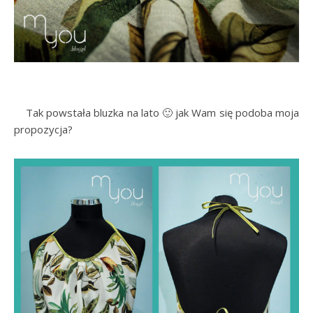
…..
Tak powstała bluzka na lato 🙂 jak Wam się podoba moja
propozycja?