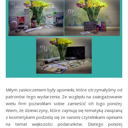
Miłym zaskoczeniem były upominki, które otrzymałyśmy od
patronów tego wydarzenia. Ze względu na zaangażowanie
wielu firm pozwoliłam sobie zamieścić ich logo poniżej.
Wiem, że dziewczyny, które zajmują się tematyką związaną
z kosmetykami podzielą się ze swoimi czytelnikami opiniami
na temat większości podarunków. Dlatego poniżej