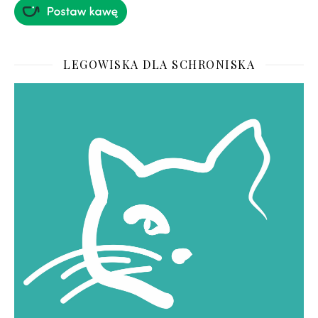
LEGOWISKA DLA SCHRONISKA