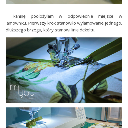
…..
Tkaninę podłożyłam w odpowiednie miejsce w
lamowniku. Pierwszy krok stanowiło wylamowanie jednego,
dłuższego brzegu, który stanowi linię dekoltu.