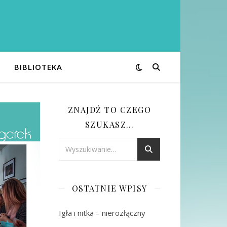
BIBLIOTEKA
ZNAJDŹ TO CZEGO
SZUKASZ…
OSTATNIE WPISY
Igła i nitka – nierozłączny