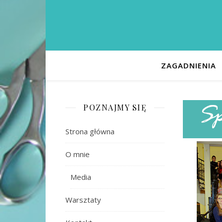
ZAGADNIENIA
POZNAJMY SIĘ
Strona główna
O mnie
Media
Warsztaty