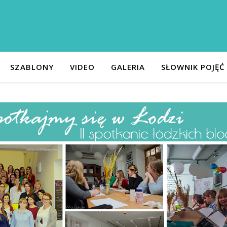
SZABLONY
VIDEO
GALERIA
SŁOWNIK POJĘĆ