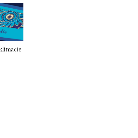
klimacie