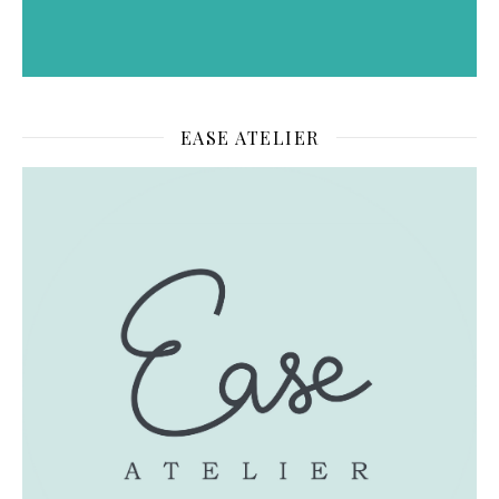
EASE ATELIER