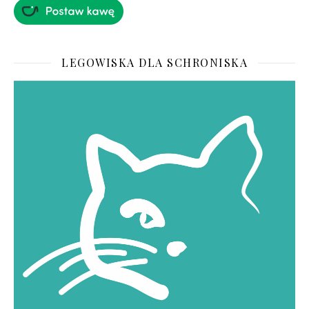
LEGOWISKA DLA SCHRONISKA