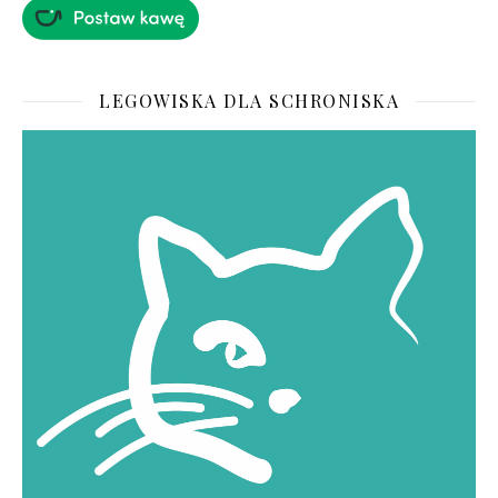
LEGOWISKA DLA SCHRONISKA