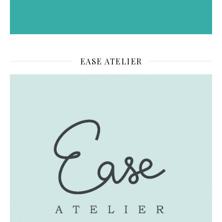
EASE ATELIER