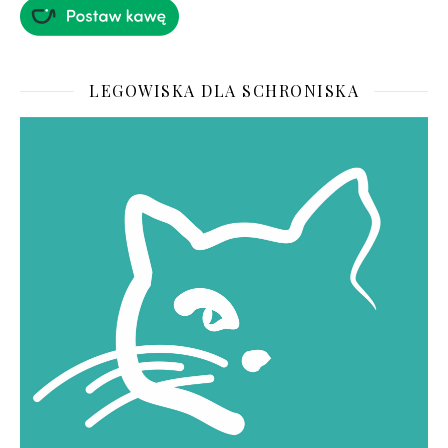
LEGOWISKA DLA SCHRONISKA