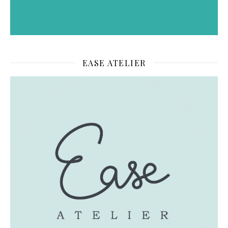
EASE ATELIER