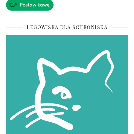
LEGOWISKA DLA SCHRONISKA