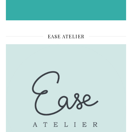
EASE ATELIER