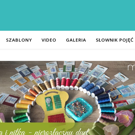
SZABLONY
VIDEO
GALERIA
SŁOWNIK POJĘĆ