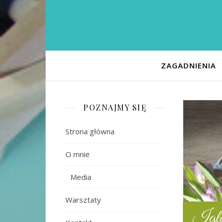
ZAGADNIENIA
POZNAJMY SIĘ
Strona główna
O mnie
Media
Warsztaty