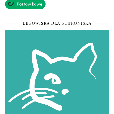
LEGOWISKA DLA SCHRONISKA