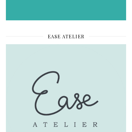
EASE ATELIER