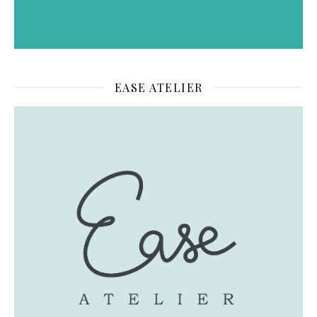
EASE ATELIER