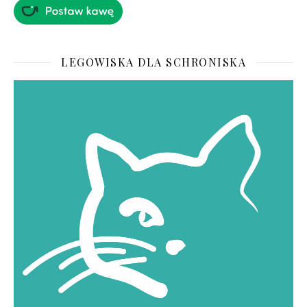
LEGOWISKA DLA SCHRONISKA