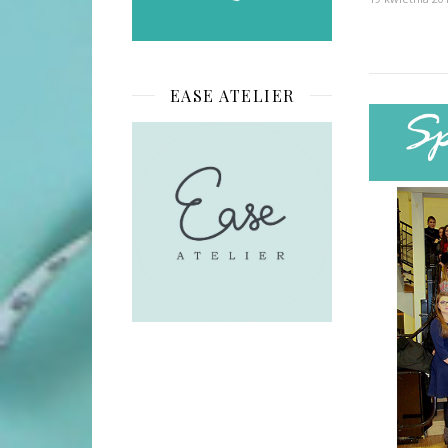
EASE ATELIER