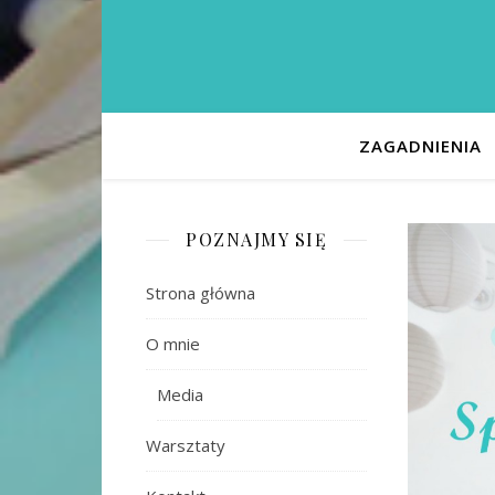
ZAGADNIENIA
POZNAJMY SIĘ
Strona główna
O mnie
Media
Warsztaty