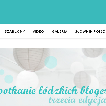
SZABLONY
VIDEO
GALERIA
SŁOWNIK POJĘĆ