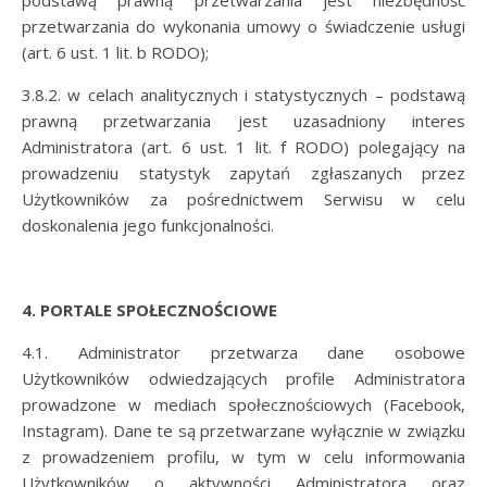
przetwarzania do wykonania umowy o świadczenie usługi
(art. 6 ust. 1 lit. b RODO);
3.8.2. w celach analitycznych i statystycznych – podstawą
prawną przetwarzania jest uzasadniony interes
Administratora (art. 6 ust. 1 lit. f RODO) polegający na
prowadzeniu statystyk zapytań zgłaszanych przez
Użytkowników za pośrednictwem Serwisu w celu
doskonalenia jego funkcjonalności.
4. PORTALE
SPOŁECZNOŚCIOWE
4.1. Administrator przetwarza dane osobowe
Użytkowników odwiedzających profile Administratora
prowadzone w mediach społecznościowych (Facebook,
Instagram). Dane te są przetwarzane wyłącznie w związku
z prowadzeniem profilu, w tym w celu informowania
Użytkowników o aktywności Administratora oraz