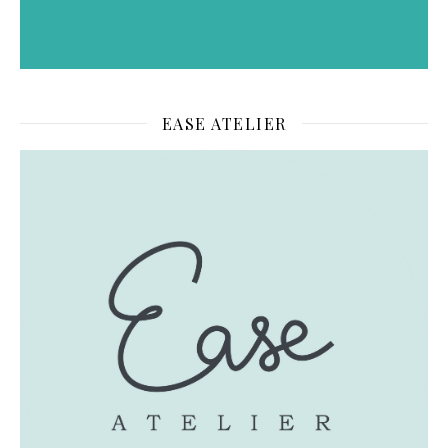
EASE ATELIER