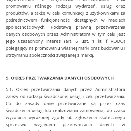
promowaniu różnego rodzaju wydarzeń, usług oraz
produktów, a także w celu komunikacji z użytkownikami za
pośrednictwem funkcjonalności dostępnych w mediach
społecznościowych. Podstawą prawną przetwarzania
danych osobowych przez Administratora w tym celu jest
jego uzasadniony interes (art. 6 ust. 1 lit. f RODO)
polegający na promowaniu własnej marki oraz budowaniu i
utrzymaniu społeczności związanej z marką.
5. OKRES PRZETWARZANIA DANYCH OSOBOWYCH
5.1. Okres przetwarzania danych przez Administratora
zależy od rodzaju świadczonej usługi i celu przetwarzania.
Co do zasady dane przetwarzane są przez czas
świadczenia usługi lub realizowania zamówienia, do czasu
wycofania wyrażonej zgody lub zgłoszenia skutecznego
sprzeciwu względem przetwarzania danych w