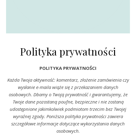
Polityka prywatności
POLITYKA PRYWATNOŚCI
Każda Twoja aktywność: komentarz, złożenie zamówienia czy
wysłanie e-maila wiąże się z przekazaniem danych
osobowych. Dbamy o Twoją prywatność i gwarantujemy, że
Twoje dane pozostaną poufne, bezpieczne i nie zostaną
udostępnione jakimkolwiek podmiotom trzecim bez Twojej
wyraźnej zgody. Poniższa polityka prywatności zawiera
szczegółowe informacje dotyczące wykorzystania danych
osobowych.