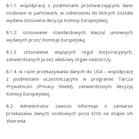
8.1.1. współpracę z podmiotami przetwarzającymi dane
osobowe w państwach, w odniesieniu do których została
wydana stosowna decyzja Komisji Europejskiej;
8.1.2. stosowanie standardowych klauzul umownych
wydanych przez Komisję Europejską;
8.1.3. stosowanie wiążących reguł korporacyjnych,
zatwierdzonych przez właściwy organ nadzorczy;
8.1.4. w razie przekazywania danych do USA – współpracę
z podmiotami uczestniczącymi w programie Tarcza
Prywatności (Privacy Shield), zatwierdzonym decyzją
Komisji Europejskiej.
8.2. Administrator zawsze informuje o zamiarze
przekazania danych osobowych poza EOG na etapie ich
zbierania.