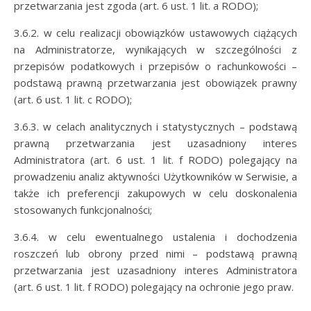
przetwarzania jest zgoda (art. 6 ust. 1 lit. a RODO);
3.6.2. w celu realizacji obowiązków ustawowych ciążących
na Administratorze, wynikających w szczególności z
przepisów podatkowych i przepisów o rachunkowości –
podstawą prawną przetwarzania jest obowiązek prawny
(art. 6 ust. 1 lit. c RODO);
3.6.3. w celach analitycznych i statystycznych – podstawą
prawną przetwarzania jest uzasadniony interes
Administratora (art. 6 ust. 1 lit. f RODO) polegający na
prowadzeniu analiz aktywności Użytkowników w Serwisie, a
także ich preferencji zakupowych w celu doskonalenia
stosowanych funkcjonalności;
3.6.4. w celu ewentualnego ustalenia i dochodzenia
roszczeń lub obrony przed nimi – podstawą prawną
przetwarzania jest uzasadniony interes Administratora
(art. 6 ust. 1 lit. f RODO) polegający na ochronie jego praw.