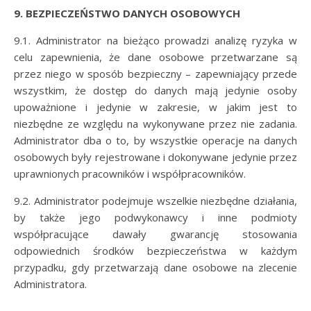
9. BEZPIECZEŃSTWO DANYCH OSOBOWYCH
9.1. Administrator na bieżąco prowadzi analizę ryzyka w
celu zapewnienia, że dane osobowe przetwarzane są
przez niego w sposób bezpieczny – zapewniający przede
wszystkim, że dostęp do danych mają jedynie osoby
upoważnione i jedynie w zakresie, w jakim jest to
niezbędne ze względu na wykonywane przez nie zadania.
Administrator dba o to, by wszystkie operacje na danych
osobowych były rejestrowane i dokonywane jedynie przez
uprawnionych pracowników i współpracowników.
9.2. Administrator podejmuje wszelkie niezbędne działania,
by także jego podwykonawcy i inne podmioty
współpracujące dawały gwarancję stosowania
odpowiednich środków bezpieczeństwa w każdym
przypadku, gdy przetwarzają dane osobowe na zlecenie
Administratora.