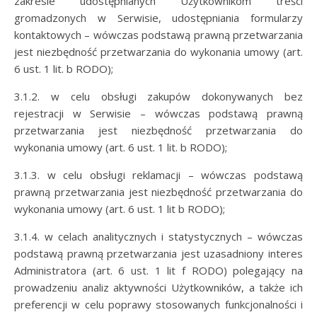
zakresie udostępnianych Użytkownikom treści
gromadzonych w Serwisie, udostępniania formularzy
kontaktowych – wówczas podstawą prawną przetwarzania
jest niezbędność przetwarzania do wykonania umowy (art.
6 ust. 1 lit. b RODO);
3.1.2. w celu obsługi zakupów dokonywanych bez
rejestracji w Serwisie – wówczas podstawą prawną
przetwarzania jest niezbędność przetwarzania do
wykonania umowy (art. 6 ust. 1 lit. b RODO);
3.1.3. w celu obsługi reklamacji – wówczas podstawą
prawną przetwarzania jest niezbędność przetwarzania do
wykonania umowy (art. 6 ust. 1 lit b RODO);
3.1.4. w celach analitycznych i statystycznych – wówczas
podstawą prawną przetwarzania jest uzasadniony interes
Administratora (art. 6 ust. 1 lit f RODO) polegający na
prowadzeniu analiz aktywności Użytkowników, a także ich
preferencji w celu poprawy stosowanych funkcjonalności i