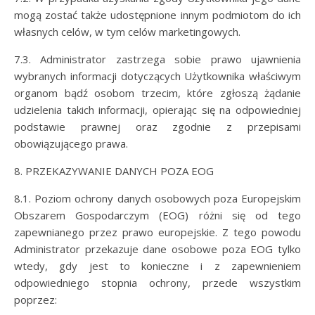
mogą zostać także udostępnione innym podmiotom do ich
własnych celów, w tym celów marketingowych.
7.3. Administrator zastrzega sobie prawo ujawnienia
wybranych informacji dotyczących Użytkownika właściwym
organom bądź osobom trzecim, które zgłoszą żądanie
udzielenia takich informacji, opierając się na odpowiedniej
podstawie prawnej oraz zgodnie z przepisami
obowiązującego prawa.
8. PRZEKAZYWANIE DANYCH POZA EOG
8.1. Poziom ochrony danych osobowych poza Europejskim
Obszarem Gospodarczym (EOG) różni się od tego
zapewnianego przez prawo europejskie. Z tego powodu
Administrator przekazuje dane osobowe poza EOG tylko
wtedy, gdy jest to konieczne i z zapewnieniem
odpowiedniego stopnia ochrony, przede wszystkim
poprzez: