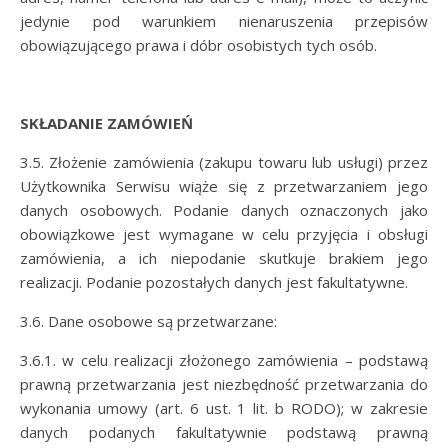
jedynie pod warunkiem nienaruszenia przepisów
obowiązującego prawa i dóbr osobistych tych osób.
SKŁADANIE ZAMÓWIEŃ
3.5. Złożenie zamówienia (zakupu towaru lub usługi) przez
Użytkownika Serwisu wiąże się z przetwarzaniem jego
danych osobowych. Podanie danych oznaczonych jako
obowiązkowe jest wymagane w celu przyjęcia i obsługi
zamówienia, a ich niepodanie skutkuje brakiem jego
realizacji. Podanie pozostałych danych jest fakultatywne.
3.6. Dane osobowe są przetwarzane:
3.6.1. w celu realizacji złożonego zamówienia – podstawą
prawną przetwarzania jest niezbędność przetwarzania do
wykonania umowy (art. 6 ust. 1 lit. b RODO); w zakresie
danych podanych fakultatywnie podstawą prawną