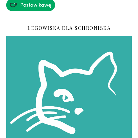
LEGOWISKA DLA SCHRONISKA