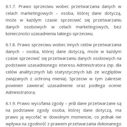
6.1.7. Prawo sprzeciwu wobec przetwarzania danych w
celach marketingowych – osoba, której dane dotyczą,
może w każdym czasie sprzeciwić się przetwarzaniu
danych osobowych w celach marketingowych, bez
konieczności uzasadnienia takiego sprzeciwu;
6.1.8. Prawo sprzeciwu wobec innych celów przetwarzania
danych – osoba, której dane dotyczą, może w każdym
czasie sprzeciwić się przetwarzaniu danych osobowych na
podstawie uzasadnionego interesu Administratora (np. dla
celów analitycznych lub statystycznych lub ze względów
związanych z ochroną mienia). Sprzeciw w tym zakresie
powinien zawierać uzasadnienie oraz podlega ocenie
Administratora;
6.1.9. Prawo wycofania zgody – jeśli dane przetwarzane są
na podstawie zgody osoba, której dane dotyczą, ma
prawo ją wycofać w dowolnym momencie, co jednak nie
wpływa na zgodność z prawem przetwarzania dokonanego