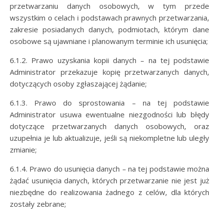
przetwarzaniu danych osobowych, w tym przede
wszystkim o celach i podstawach prawnych przetwarzania,
zakresie posiadanych danych, podmiotach, którym dane
osobowe są ujawniane i planowanym terminie ich usunięcia;
6.1.2. Prawo uzyskania kopii danych – na tej podstawie
Administrator przekazuje kopię przetwarzanych danych,
dotyczących osoby zgłaszającej żądanie;
6.1.3. Prawo do sprostowania – na tej podstawie
Administrator usuwa ewentualne niezgodności lub błędy
dotyczące przetwarzanych danych osobowych, oraz
uzupełnia je lub aktualizuje, jeśli są niekompletne lub uległy
zmianie;
6.1.4. Prawo do usunięcia danych – na tej podstawie można
żądać usunięcia danych, których przetwarzanie nie jest już
niezbędne do realizowania żadnego z celów, dla których
zostały zebrane;