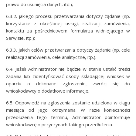
prawo do usunięcia danych, itd.);
6.3.2. jakiego procesu przetwarzania dotyczy żądanie (np.
korzystanie z określonej usługi, realizacji zamówienia,
kontaktu za pośrednictwem formularza widniejącego w
Serwisie, itp.);
6.3.3. jakich celów przetwarzania dotyczy żądanie (np. cele
realizacji zamówienia, cele analityczne, itp.).
6.4. Jeżeli Administrator nie będzie w stanie ustalić treści
żądania lub zidentyfikować osoby składającej wniosek w
oparciu o dokonane zgłoszenie, zwróci się do
wnioskodawcy o dodatkowe informacje.
6.5. Odpowiedź na zgłoszenia zostanie udzielona w ciągu
miesiąca od jego otrzymania. W razie konieczności
przedłużenia tego terminu, Administrator poinformuje
wnioskodawcę o przyczynach takiego przedłużenia.