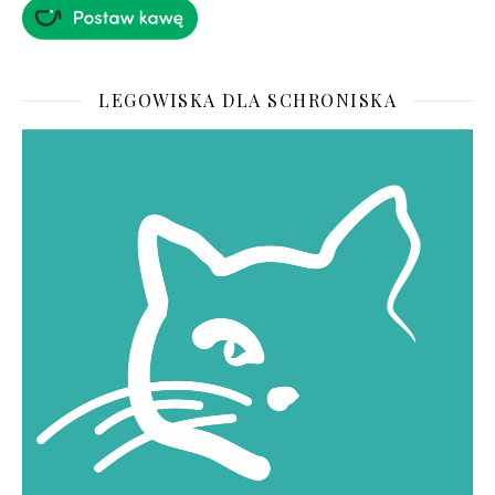
LEGOWISKA DLA SCHRONISKA