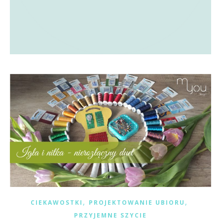
,
,
CIEKAWOSTKI
PROJEKTOWANIE UBIORU
PRZYJEMNE SZYCIE