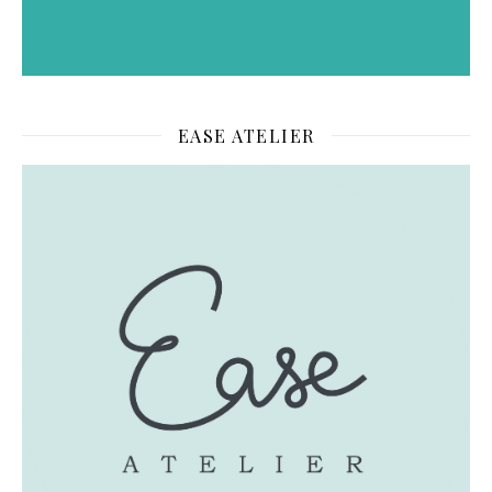
EASE ATELIER