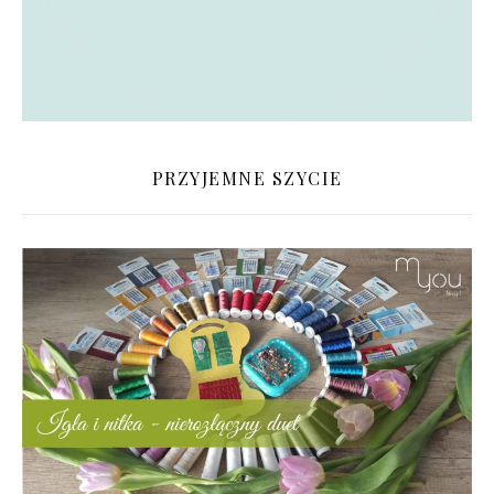
PRZYJEMNE SZYCIE