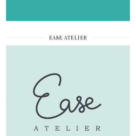
EASE ATELIER