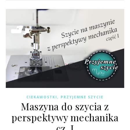
,
CIEKAWOSTKI
PRZYJEMNE SZYCIE
Maszyna do szycia z
perspektywy mechanika
cz. I