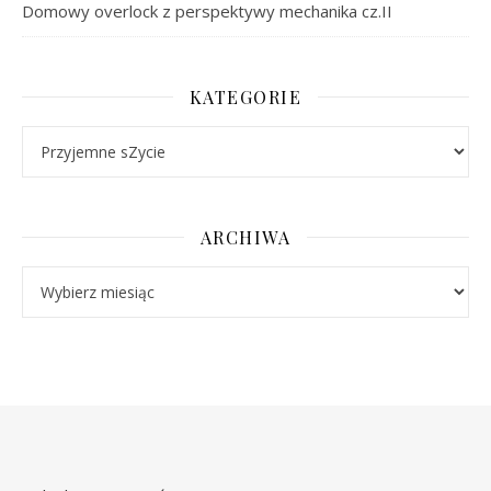
Domowy overlock z perspektywy mechanika cz.II
KATEGORIE
Kategorie
ARCHIWA
Archiwa