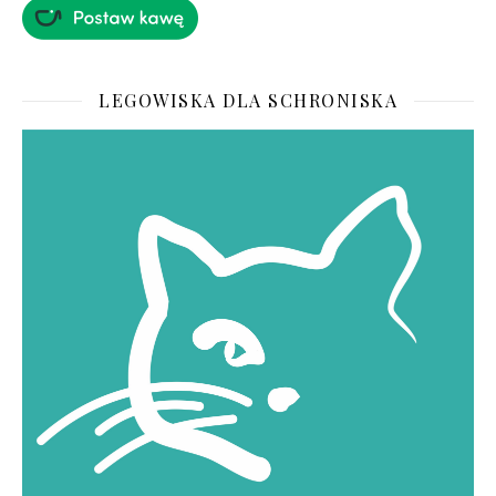
LEGOWISKA DLA SCHRONISKA