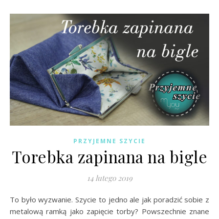
PRZYJEMNE SZYCIE
Torebka zapinana na bigle
14 lutego 2019
To było wyzwanie. Szycie to jedno ale jak poradzić sobie z
metalową ramką jako zapięcie torby? Powszechnie znane