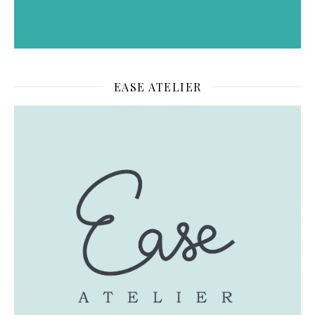
EASE ATELIER