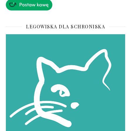
LEGOWISKA DLA SCHRONISKA