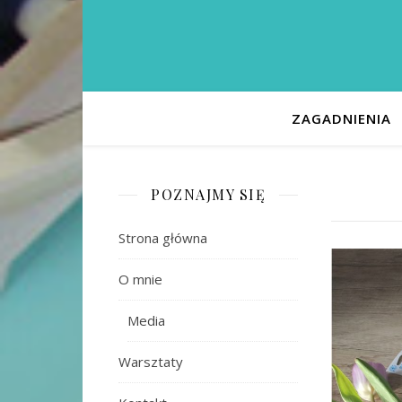
ZAGADNIENIA
POZNAJMY SIĘ
Strona główna
O mnie
Media
Warsztaty