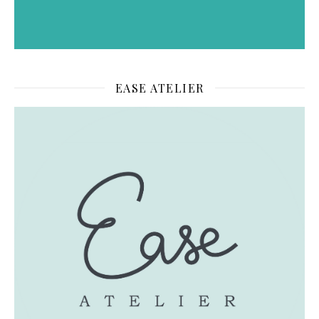
EASE ATELIER