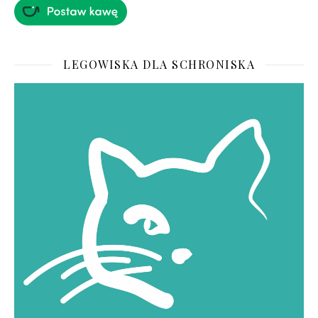
LEGOWISKA DLA SCHRONISKA