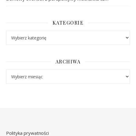
KATEGORIE
Kategorie
ARCHIWA
Archiwa
Polityka prywatności