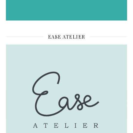
EASE ATELIER