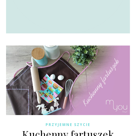
PRZYJEMNE SZYCIE
Kuchenny fartuszek