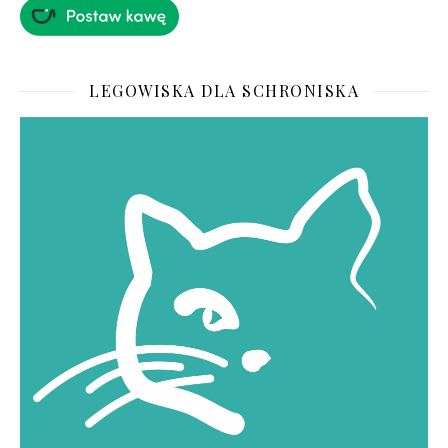
LEGOWISKA DLA SCHRONISKA