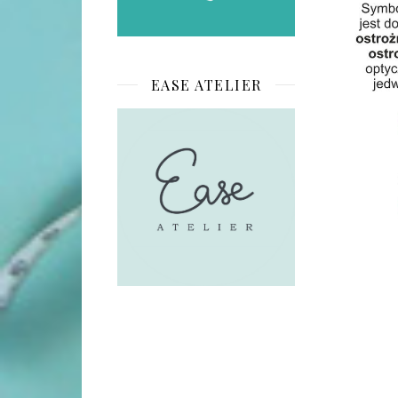
EASE ATELIER