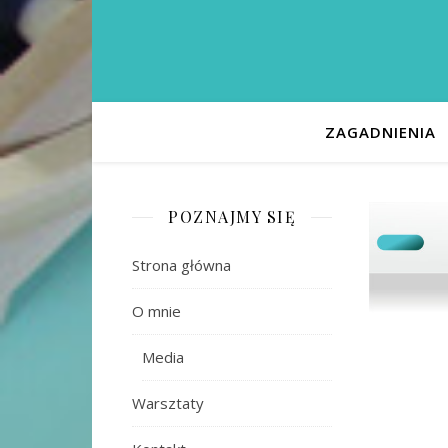
ZAGADNIENIA
POZNAJMY SIĘ
Strona główna
O mnie
Media
Warsztaty