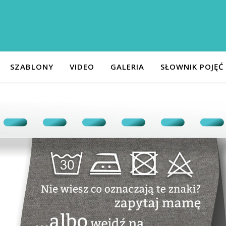
SZABLONY
VIDEO
GALERIA
SŁOWNIK POJĘĆ