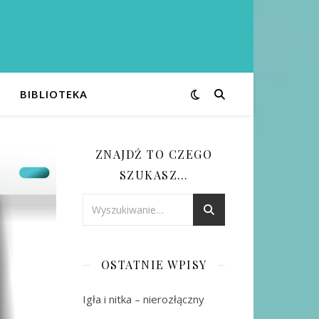
BIBLIOTEKA
ZNAJDŹ TO CZEGO
SZUKASZ…
OSTATNIE WPISY
Igła i nitka – nierozłączny