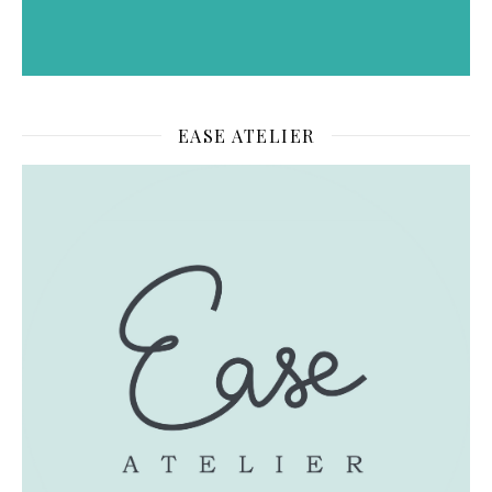
EASE ATELIER