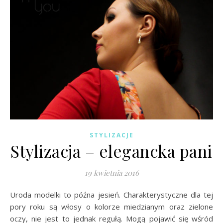
STYLIZACJE
Stylizacja – elegancka pani
19 kwietnia 2016
Uroda modelki to późna jesień. Charakterystyczne dla tej
pory roku są włosy o kolorze miedzianym oraz zielone
oczy, nie jest to jednak regułą. Mogą pojawić się wśród