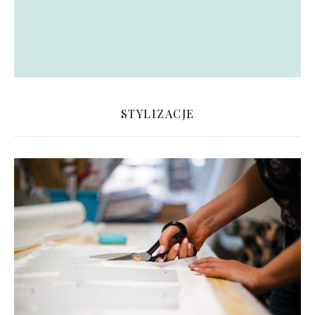
STYLIZACJE