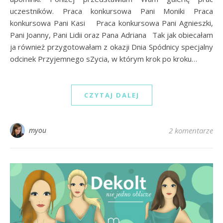
uczestników. Praca konkursowa Pani Moniki Praca
konkursowa Pani Kasi Praca konkursowa Pani Agnieszki,
Pani Joanny, Pani Lidii oraz Pana Adriana Tak jak obiecałam
ja również przygotowałam z okazji Dnia Spódnicy specjalny
odcinek Przyjemnego sZycia, w którym krok po kroku…
CZYTAJ DALEJ
myou
2 komentarze