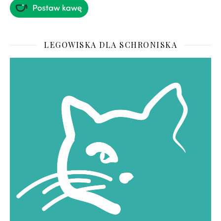
LEGOWISKA DLA SCHRONISKA