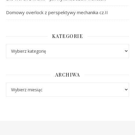
Domowy overlock z perspektywy mechanika cz.II
KATEGORIE
Kategorie
ARCHIWA
Archiwa