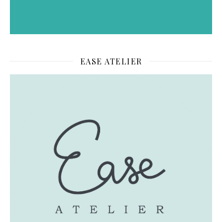
EASE ATELIER