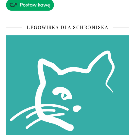
LEGOWISKA DLA SCHRONISKA