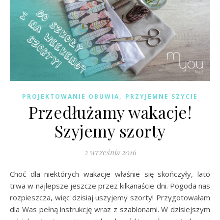
,
PROJEKTOWANIE OBUWIA
PRZYJEMNE SZYCIE
Przedłużamy wakacje!
Szyjemy szorty
2 września 2016
Choć dla niektórych wakacje właśnie się skończyły, lato
trwa w najlepsze jeszcze przez kilkanaście dni. Pogoda nas
rozpieszcza, więc dzisiaj uszyjemy szorty! Przygotowałam
dla Was pełną instrukcję wraz z szablonami. W dzisiejszym