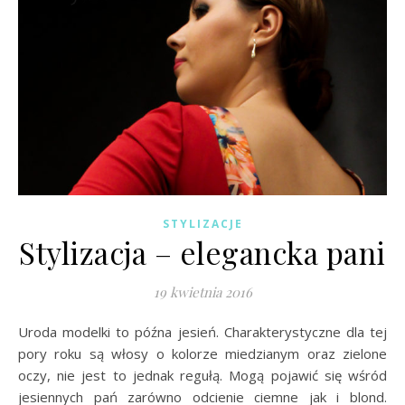
STYLIZACJE
Stylizacja – elegancka pani
19 kwietnia 2016
Uroda modelki to późna jesień. Charakterystyczne dla tej
pory roku są włosy o kolorze miedzianym oraz zielone
oczy, nie jest to jednak regułą. Mogą pojawić się wśród
jesiennych pań zarówno odcienie ciemne jak i blond.