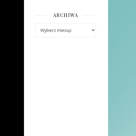
ARCHIWA
Archiwa