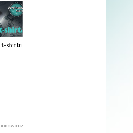
 t-shirtu
ODPOWIEDZ