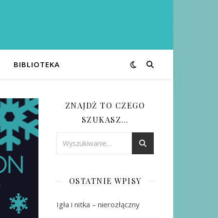
BIBLIOTEKA
ZNAJDŹ TO CZEGO
SZUKASZ…
OSTATNIE WPISY
Igła i nitka – nierozłączny