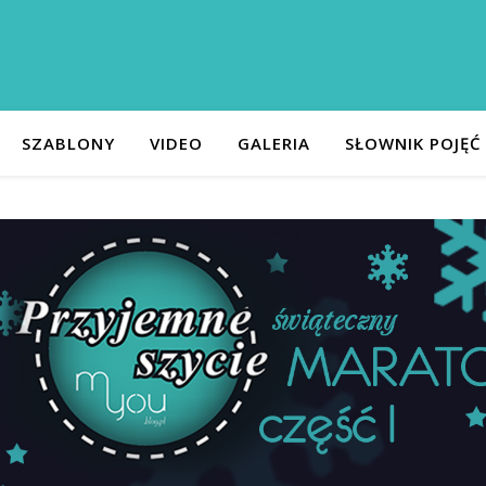
SZABLONY
VIDEO
GALERIA
SŁOWNIK POJĘĆ