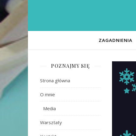
ZAGADNIENIA
POZNAJMY SIĘ
Strona główna
O mnie
Media
Warsztaty