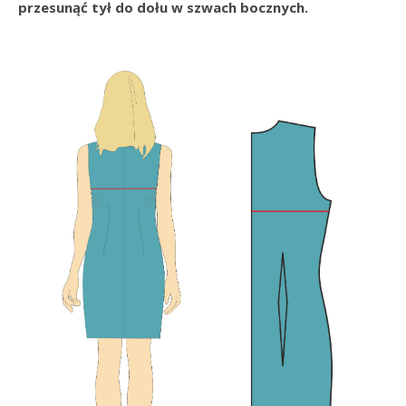
przesunąć tył do dołu w szwach bocznych.