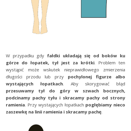
W przypadku gdy
fałdki układają się od boków ku
górze do łopatek, tył jest za krótki
. Problem ten
wystąpić może wskutek nieprawidłowego zmierzenia
długości przodu lub przy
pochylonej figurze albo
wystających łopatkach
. Aby skorygować błąd
przesuwamy tył do góry w szwach bocznych,
podcinamy pachy tyłu i skracamy pachy od strony
ramienia
. Przy wystających łopatkach
pogłębiamy nieco
zaszewkę na linii ramienia i skracamy pachę
.