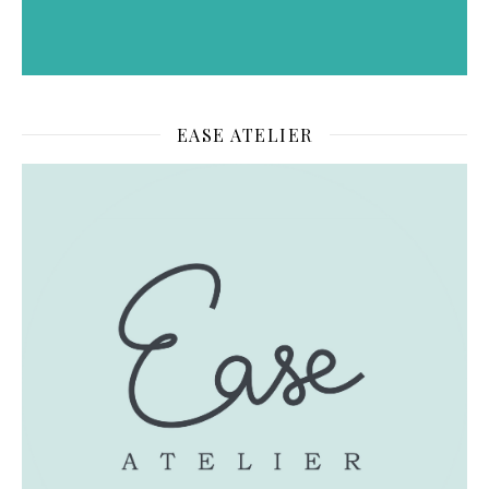
EASE ATELIER