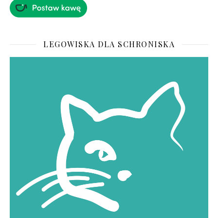
LEGOWISKA DLA SCHRONISKA