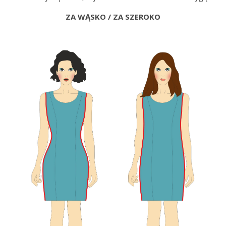
ZA WĄSKO / ZA SZEROKO