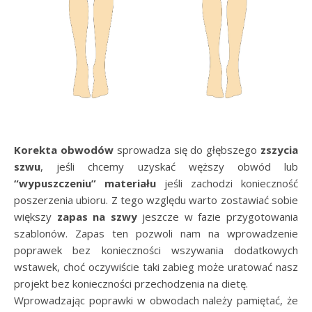
Korekta obwodów
sprowadza się do głębszego
zszycia
szwu
, jeśli chcemy uzyskać węższy obwód lub
“wypuszczeniu” materiału
jeśli zachodzi konieczność
poszerzenia ubioru. Z tego względu warto zostawiać sobie
większy
zapas na szwy
jeszcze w fazie przygotowania
szablonów. Zapas ten pozwoli nam na wprowadzenie
poprawek bez konieczności wszywania dodatkowych
wstawek, choć oczywiście taki zabieg może uratować nasz
projekt bez konieczności przechodzenia na dietę.
Wprowadzając poprawki w obwodach należy pamiętać, że