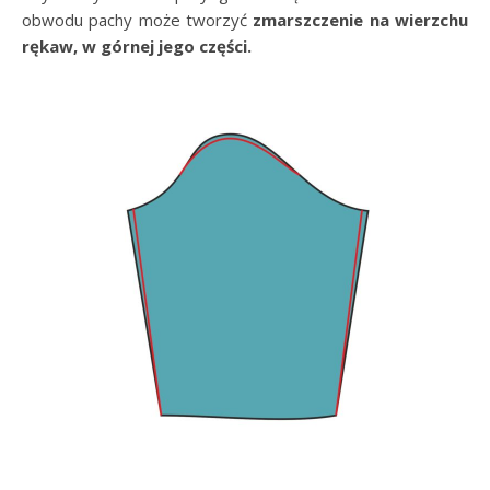
obwodu pachy może tworzyć
zmarszczenie na wierzchu
rękaw, w górnej jego części.