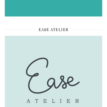
EASE ATELIER