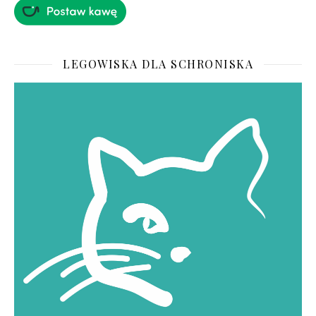
LEGOWISKA DLA SCHRONISKA