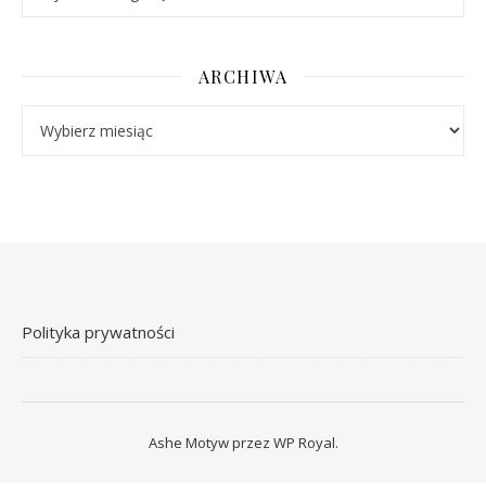
ARCHIWA
Archiwa
Polityka prywatności
Ashe Motyw przez
WP Royal
.