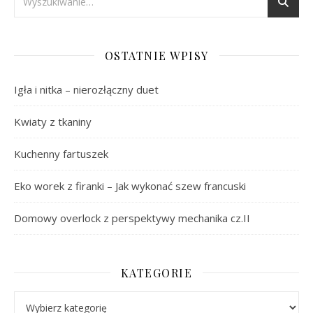
OSTATNIE WPISY
Igła i nitka – nierozłączny duet
Kwiaty z tkaniny
Kuchenny fartuszek
Eko worek z firanki – Jak wykonać szew francuski
Domowy overlock z perspektywy mechanika cz.II
KATEGORIE
Kategorie