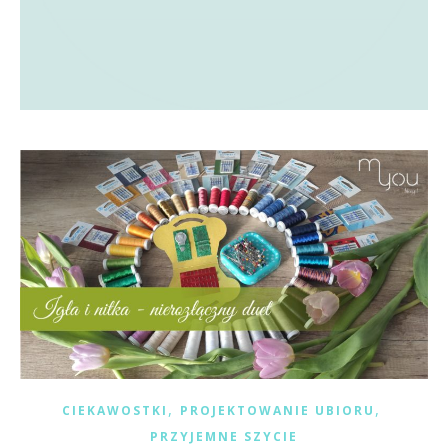
,
,
CIEKAWOSTKI
PROJEKTOWANIE UBIORU
PRZYJEMNE SZYCIE