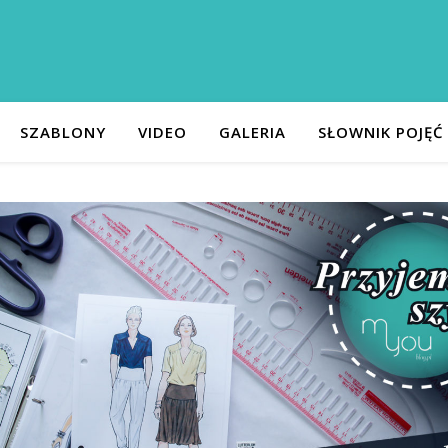
SZABLONY
VIDEO
GALERIA
SŁOWNIK POJĘĆ