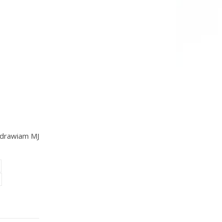
drawiam MJ