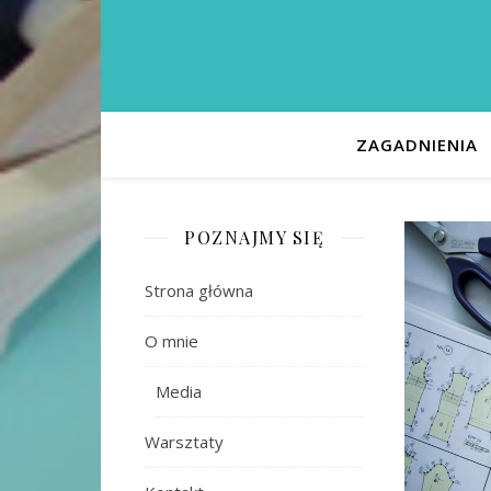
ZAGADNIENIA
POZNAJMY SIĘ
Strona główna
O mnie
Media
Warsztaty