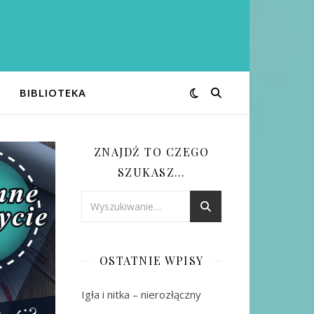
BIBLIOTEKA
ZNAJDŹ TO CZEGO
SZUKASZ…
OSTATNIE WPISY
Igła i nitka – nierozłączny