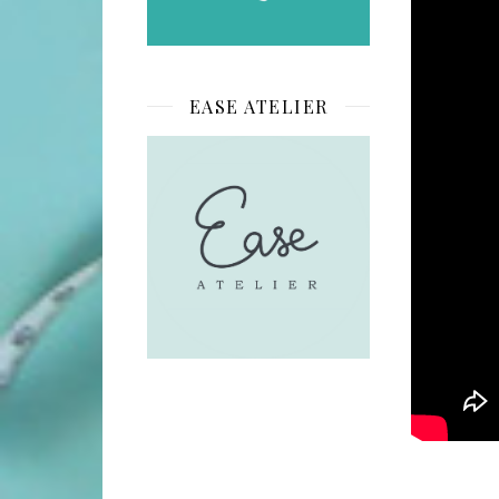
EASE ATELIER