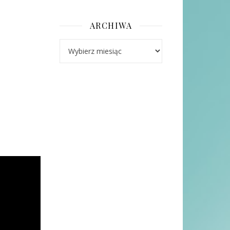
ARCHIWA
Archiwa