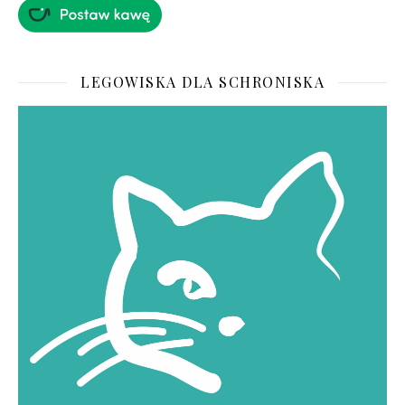
LEGOWISKA DLA SCHRONISKA