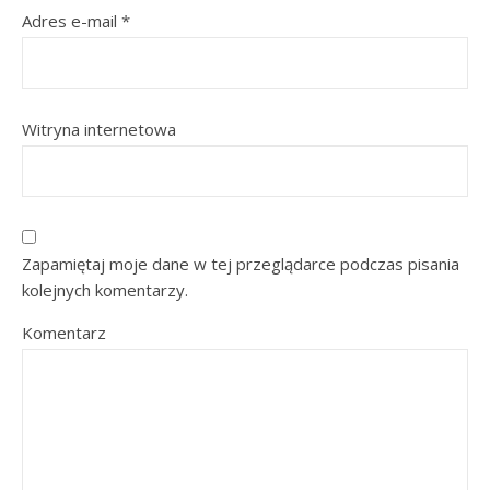
Adres e-mail
*
Witryna internetowa
Zapamiętaj moje dane w tej przeglądarce podczas pisania
kolejnych komentarzy.
Komentarz