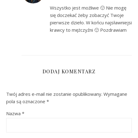
Wszystko jest możliwe 🙂 Nie mogę
się doczekać żeby zobaczyć Twoje
pierwsze dzieło. W końcu najsławniejsi
krawcy to mężczyźni 🙂 Pozdrawiam
DODAJ KOMENTARZ
Twój adres e-mail nie zostanie opublikowany.
Wymagane
pola są oznaczone
*
Nazwa
*