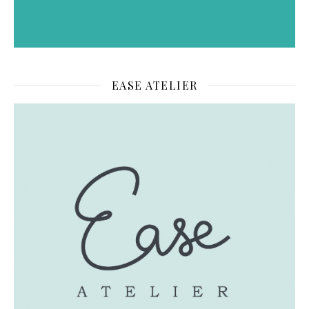
EASE ATELIER