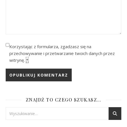
Korzystając z formularza, zgadzasz się na
przechowywanie i przetwarzanie twoich danych przez
witrynę.
*
ZNAJDŹ TO CZEGO SZUKASZ…