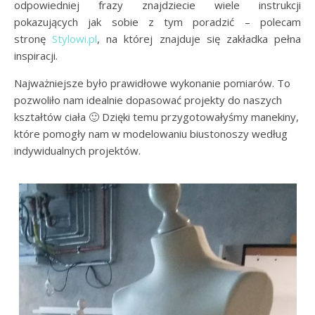
odpowiedniej frazy znajdziecie wiele instrukcji
pokazujących jak sobie z tym poradzić – polecam
stronę
Stylowi.pl
, na której znajduje się zakładka pełna
inspiracji.
Najważniejsze było prawidłowe wykonanie pomiarów. To
pozwoliło nam idealnie dopasować projekty do naszych
kształtów ciała 🙂 Dzięki temu przygotowałyśmy manekiny,
które pomogły nam w modelowaniu biustonoszy według
indywidualnych projektów.