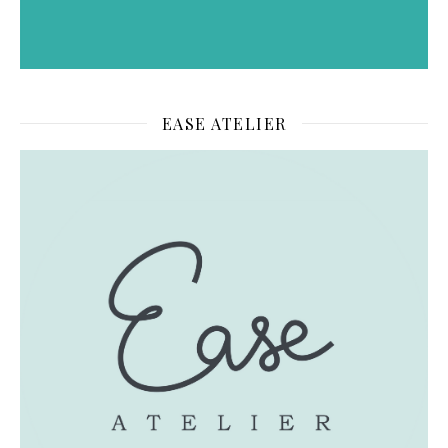
EASE ATELIER