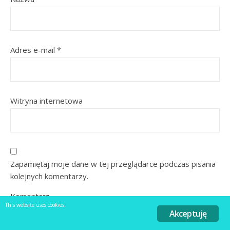
Adres e-mail
*
Witryna internetowa
Zapamiętaj moje dane w tej przeglądarce podczas pisania
kolejnych komentarzy.
Komentarz
This website uses cookies.
Akceptuję