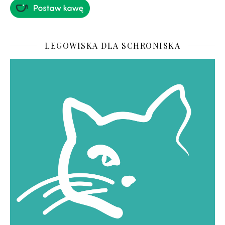
LEGOWISKA DLA SCHRONISKA