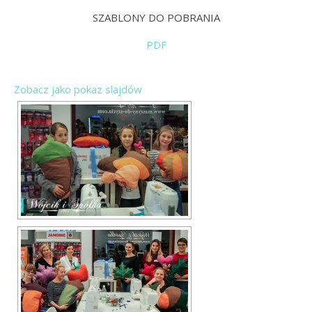
SZABLONY DO POBRANIA
PDF
Zobacz jako pokaz slajdów