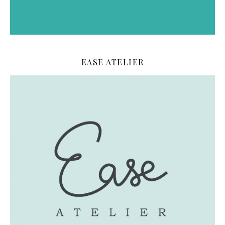
EASE ATELIER