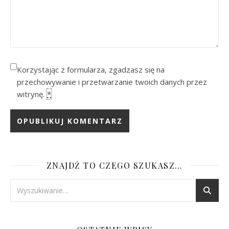
Korzystając z formularza, zgadzasz się na
przechowywanie i przetwarzanie twoich danych przez
witrynę.
*
ZNAJDŹ TO CZEGO SZUKASZ…