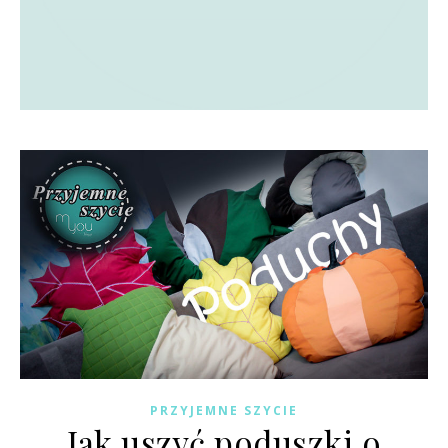
PRZYJEMNE SZYCIE
Jak uszyć poduszki o