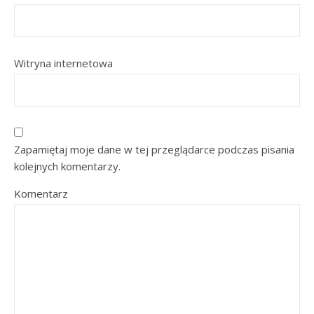
Witryna internetowa
Zapamiętaj moje dane w tej przeglądarce podczas pisania
kolejnych komentarzy.
Komentarz