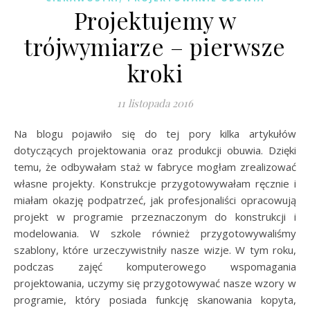
Projektujemy w
trójwymiarze – pierwsze
kroki
11 listopada 2016
Na blogu pojawiło się do tej pory kilka artykułów
dotyczących projektowania oraz produkcji obuwia. Dzięki
temu, że odbywałam staż w fabryce mogłam zrealizować
własne projekty. Konstrukcje przygotowywałam ręcznie i
miałam okazję podpatrzeć, jak profesjonaliści opracowują
projekt w programie przeznaczonym do konstrukcji i
modelowania. W szkole również przygotowywaliśmy
szablony, które urzeczywistniły nasze wizje. W tym roku,
podczas zajęć komputerowego wspomagania
projektowania, uczymy się przygotowywać nasze wzory w
programie, który posiada funkcję skanowania kopyta,