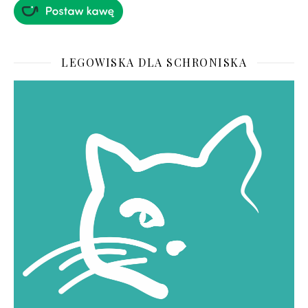
LEGOWISKA DLA SCHRONISKA