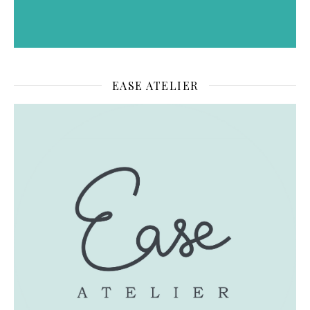
EASE ATELIER