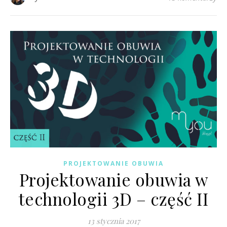
PROJEKTOWANIE OBUWIA
Projektowanie obuwia w
technologii 3D – część II
13 stycznia 2017