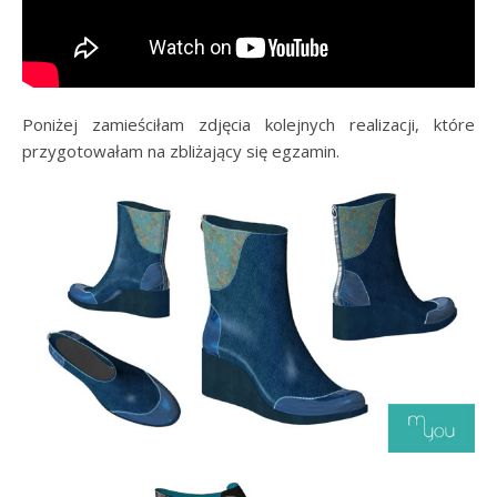
Poniżej zamieściłam zdjęcia kolejnych realizacji, które
przygotowałam na zbliżający się egzamin.