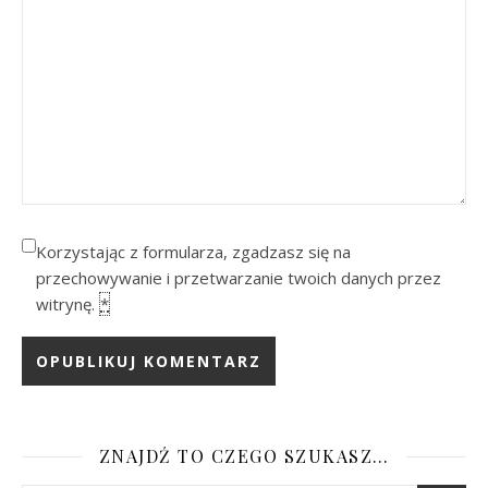
Korzystając z formularza, zgadzasz się na
przechowywanie i przetwarzanie twoich danych przez
witrynę.
*
ZNAJDŹ TO CZEGO SZUKASZ…