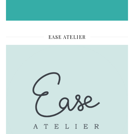
EASE ATELIER