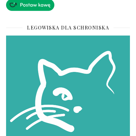
LEGOWISKA DLA SCHRONISKA