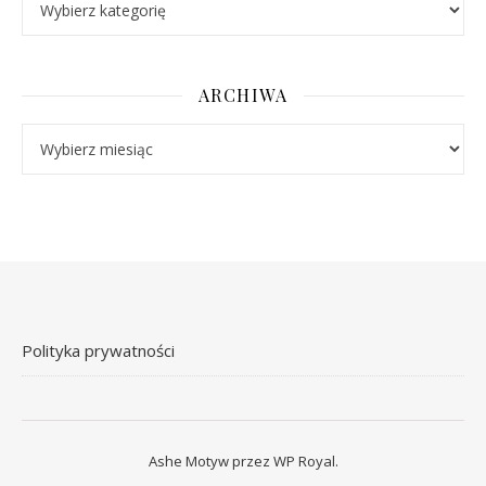
ARCHIWA
Archiwa
Polityka prywatności
Ashe Motyw przez
WP Royal
.