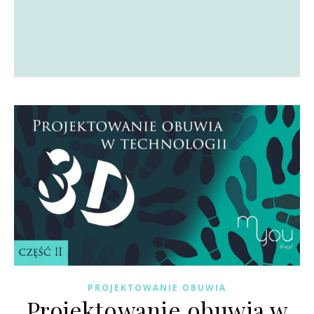
PROJEKTOWANIE OBUWIA
Projektowanie obuwia w