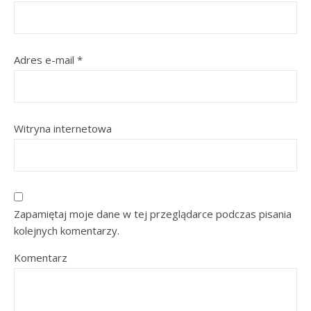
Adres e-mail
*
Witryna internetowa
Zapamiętaj moje dane w tej przeglądarce podczas pisania
kolejnych komentarzy.
Komentarz