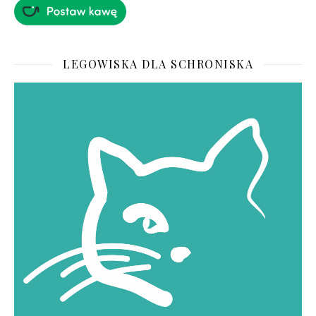
LEGOWISKA DLA SCHRONISKA