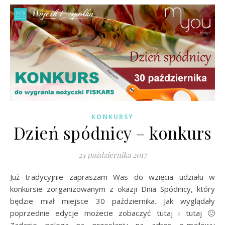
KONKURSY
Dzień spódnicy – konkurs
24 października 2017
Już tradycyjnie zapraszam Was do wzięcia udziału w
konkursie zorganizowanym z okazji Dnia Spódnicy, który
będzie miał miejsce 30 października. Jak wyglądały
poprzednie edycje możecie zobaczyć tutaj i tutaj 🙂