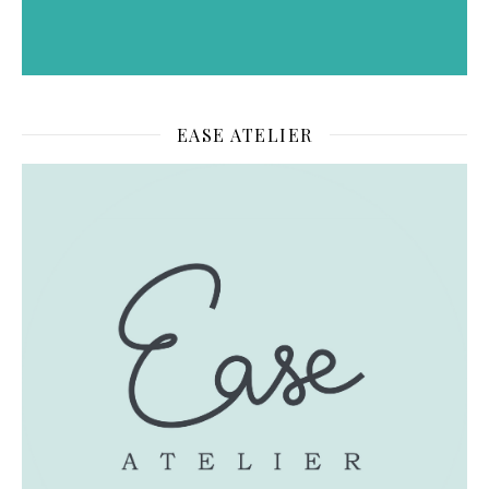
EASE ATELIER