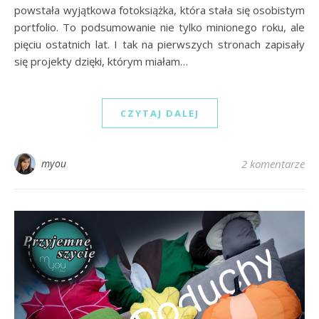
powstała wyjątkowa fotoksiążka, która stała się osobistym
portfolio. To podsumowanie nie tylko minionego roku, ale
pięciu ostatnich lat. I tak na pierwszych stronach zapisały
się projekty dzięki, którym miałam…
CZYTAJ DALEJ
myou
2 komentarze