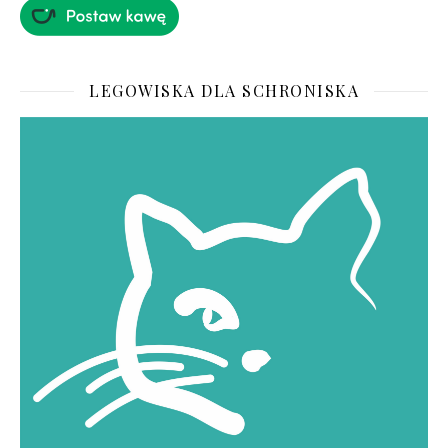
LEGOWISKA DLA SCHRONISKA