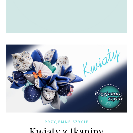
PRZYJEMNE SZYCIE
Kwiaty z tkaniny