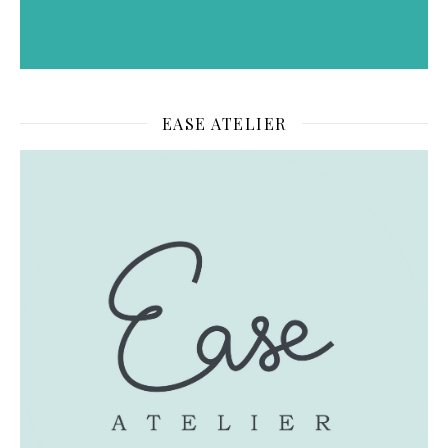
EASE ATELIER