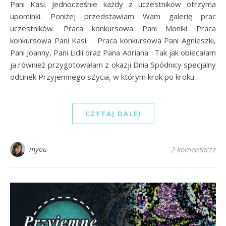
Pani Kasi. Jednocześnie każdy z uczestników otrzyma
upominki. Poniżej przedstawiam Wam galerię prac
uczestników. Praca konkursowa Pani Moniki Praca
konkursowa Pani Kasi Praca konkursowa Pani Agnieszki,
Pani Joanny, Pani Lidii oraz Pana Adriana Tak jak obiecałam
ja również przygotowałam z okazji Dnia Spódnicy specjalny
odcinek Przyjemnego sZycia, w którym krok po kroku…
CZYTAJ DALEJ
myou
2 komentarze