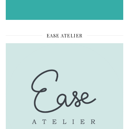
EASE ATELIER