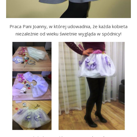
Praca Pani Joanny, w której udowadnia, że każda kobieta
niezależnie od wieku świetnie wygląda w spódnicy!