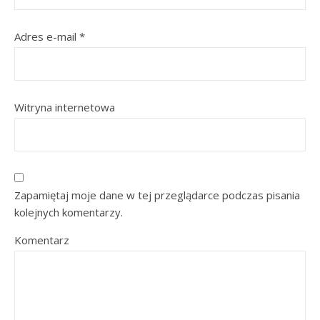
Adres e-mail
*
Witryna internetowa
Zapamiętaj moje dane w tej przeglądarce podczas pisania
kolejnych komentarzy.
Komentarz