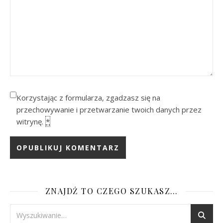
Korzystając z formularza, zgadzasz się na
przechowywanie i przetwarzanie twoich danych przez
witrynę.
*
ZNAJDŹ TO CZEGO SZUKASZ…