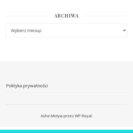
ARCHIWA
Archiwa
Polityka prywatności
Ashe Motyw przez
WP Royal
.