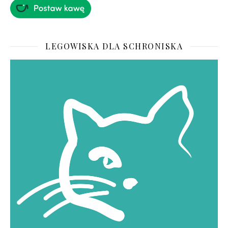
LEGOWISKA DLA SCHRONISKA