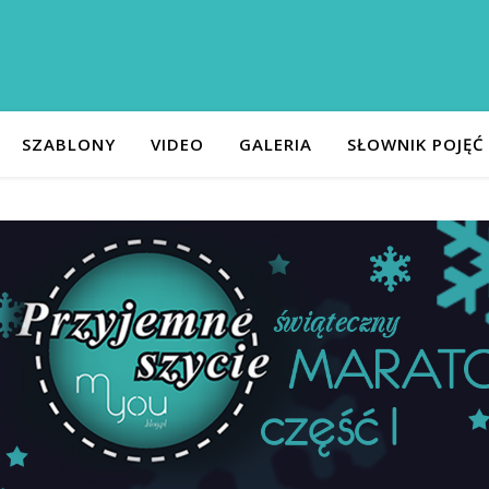
SZABLONY
VIDEO
GALERIA
SŁOWNIK POJĘĆ