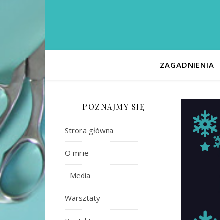
ZAGADNIENIA
POZNAJMY SIĘ
Strona główna
O mnie
Media
Warsztaty