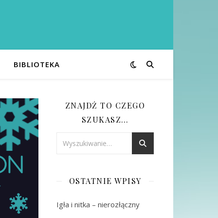
BIBLIOTEKA
ZNAJDŹ TO CZEGO
SZUKASZ…
OSTATNIE WPISY
Igła i nitka – nierozłączny