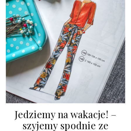
Jedziemy na wakacje! –
szyjemy spodnie ze