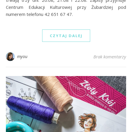
Centrum Edukacji Kulturowej przy Żubardziej pod
numerem telefonu 42 651 67 47.
CZYTAJ DALEJ
myou
Brak komentarzy