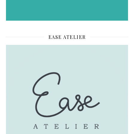
EASE ATELIER