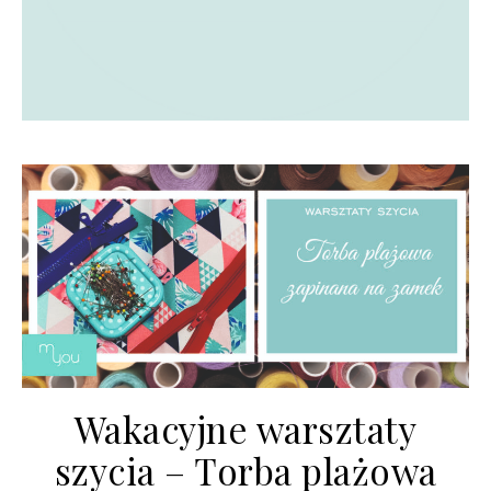
Wakacyjne warsztaty
szycia – Torba plażowa