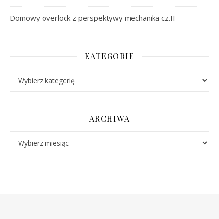
Domowy overlock z perspektywy mechanika cz.II
KATEGORIE
Kategorie
ARCHIWA
Archiwa