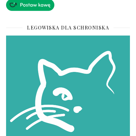
LEGOWISKA DLA SCHRONISKA