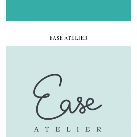
EASE ATELIER