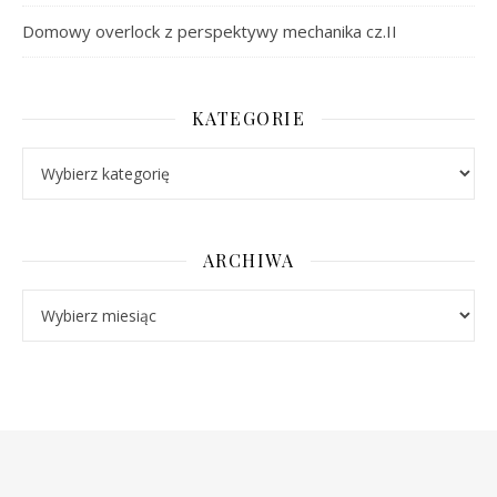
Domowy overlock z perspektywy mechanika cz.II
KATEGORIE
Kategorie
ARCHIWA
Archiwa