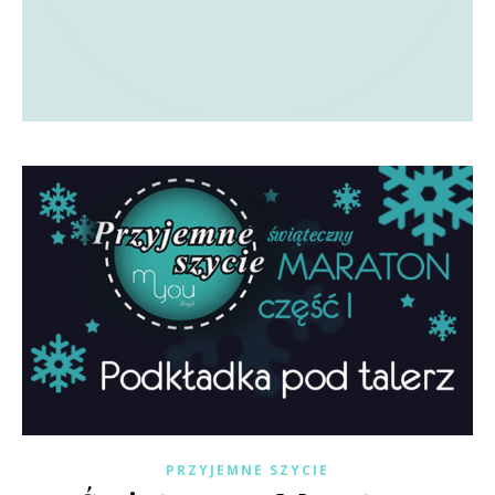
PRZYJEMNE SZYCIE