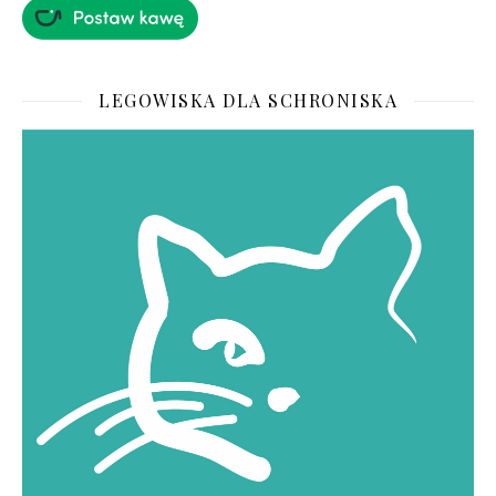
LEGOWISKA DLA SCHRONISKA