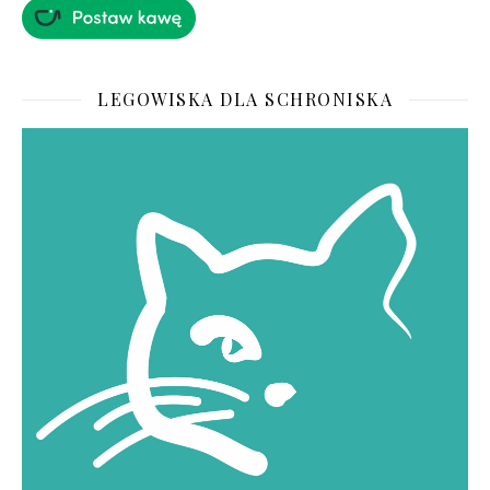
LEGOWISKA DLA SCHRONISKA