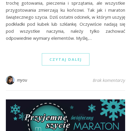
trochę gotowania, pieczenia i sprzątania, ale wszystkie
przygotowania zmierzają ku końcowi. Tak jak i maraton
świątecznego szycia. Dziś ostatni odcinek, w którym uszyję
podkładki pod kubek lub szklankę. Oczywiście nadają się
pod wszystkie naczynia, należy tylko zachować
odpowiednie wymiary elementów. Myślę,…
CZYTAJ DALEJ
myou
Brak komentarzy