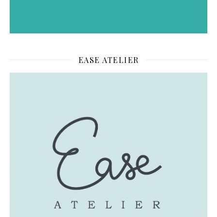
EASE ATELIER