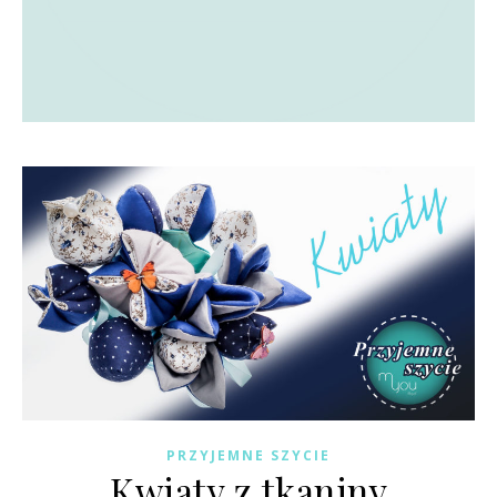
PRZYJEMNE SZYCIE
Kwiaty z tkaniny