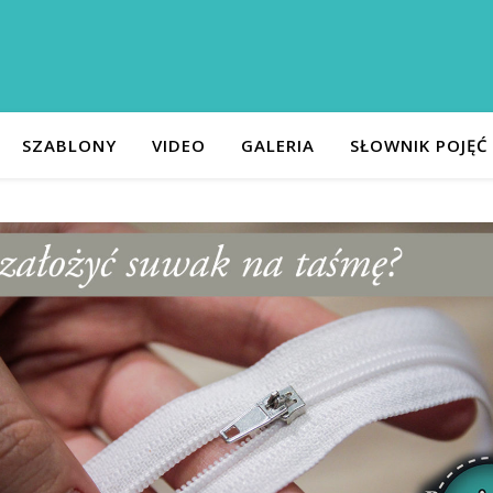
SZABLONY
VIDEO
GALERIA
SŁOWNIK POJĘĆ