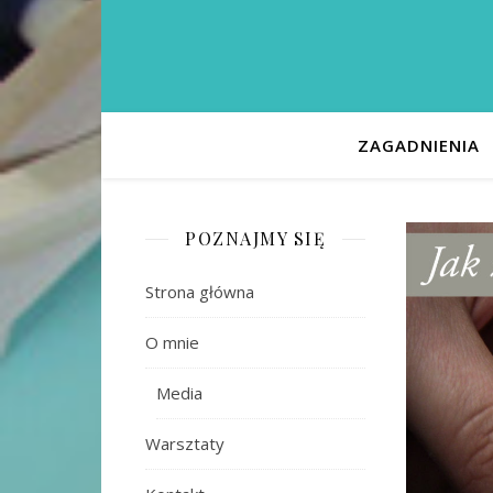
ZAGADNIENIA
POZNAJMY SIĘ
Strona główna
O mnie
Media
Warsztaty