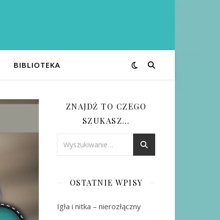
BIBLIOTEKA
ZNAJDŹ TO CZEGO
SZUKASZ…
OSTATNIE WPISY
Igła i nitka – nierozłączny