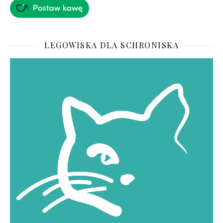
LEGOWISKA DLA SCHRONISKA