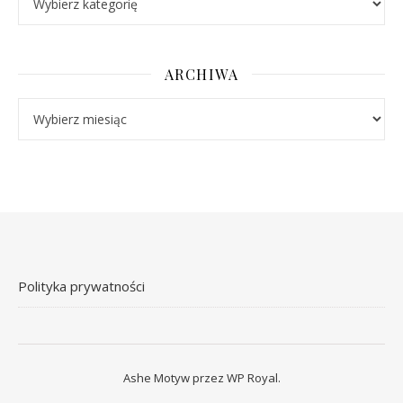
ARCHIWA
Archiwa
Polityka prywatności
Ashe Motyw przez
WP Royal
.