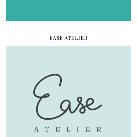
EASE ATELIER