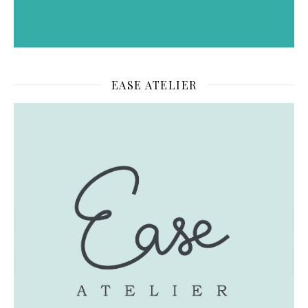
EASE ATELIER