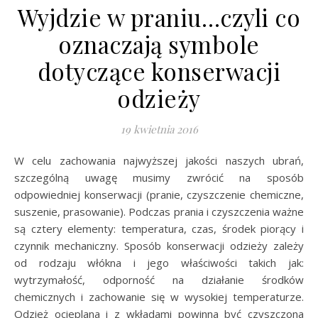
Wyjdzie w praniu…czyli co
oznaczają symbole
dotyczące konserwacji
odzieży
19 kwietnia 2016
W celu zachowania najwyższej jakości naszych ubrań,
szczególną uwagę musimy zwrócić na sposób
odpowiedniej konserwacji (pranie, czyszczenie chemiczne,
suszenie, prasowanie). Podczas prania i czyszczenia ważne
są cztery elementy: temperatura, czas, środek piorący i
czynnik mechaniczny. Sposób konserwacji odzieży zależy
od rodzaju włókna i jego właściwości takich jak:
wytrzymałość, odporność na działanie środków
chemicznych i zachowanie się w wysokiej temperaturze.
Odzież ocieplana i z wkładami powinna być czyszczona