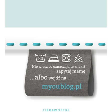
CIEKAWOSTKI