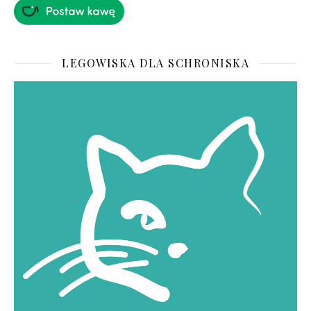
LEGOWISKA DLA SCHRONISKA