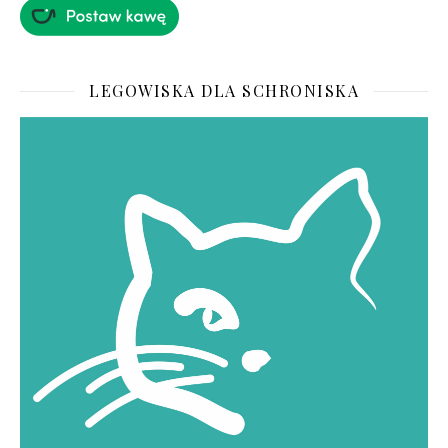
LEGOWISKA DLA SCHRONISKA