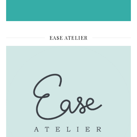
EASE ATELIER