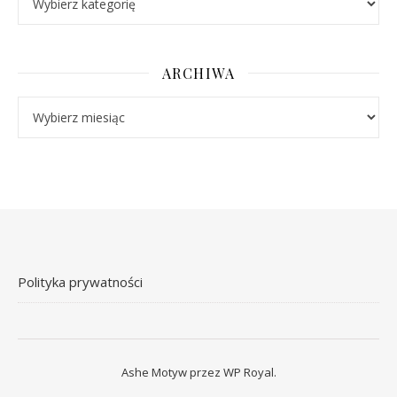
ARCHIWA
Archiwa
Polityka prywatności
Ashe Motyw przez
WP Royal
.