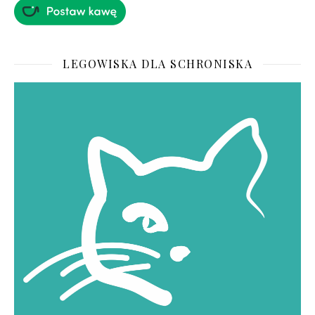
LEGOWISKA DLA SCHRONISKA