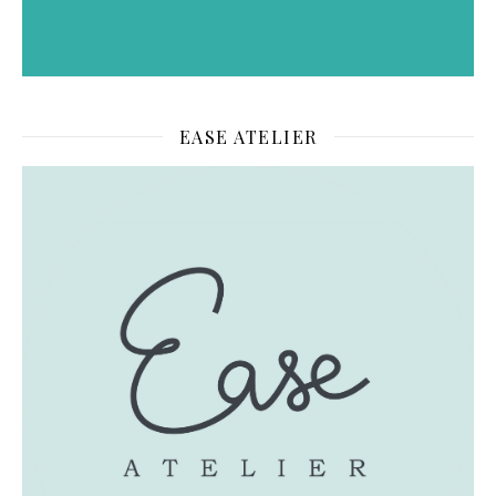
EASE ATELIER