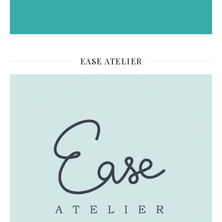
EASE ATELIER