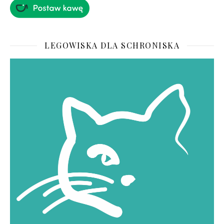
LEGOWISKA DLA SCHRONISKA