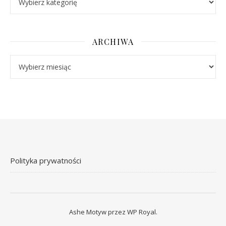
ARCHIWA
Archiwa
Polityka prywatności
Ashe Motyw przez
WP Royal
.