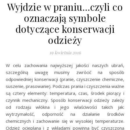
Wyjdzie w praniu…czyli co
oznaczają symbole
dotyczące konserwacji
odzieży
19 kwietnia 2016
W celu zachowania najwyższej jakości naszych ubrań,
szczególną uwagę musimy zwrócić na sposób
odpowiedniej konserwacji (pranie, czyszczenie chemiczne,
suszenie, prasowanie). Podczas prania i czyszczenia ważne
są cztery elementy: temperatura, czas, środek piorący i
czynnik mechaniczny. Sposób konserwacji odzieży zależy
od rodzaju włókna i jego właściwości takich jak:
wytrzymałość, odporność na działanie środków
chemicznych i zachowanie się w wysokiej temperaturze.
Odzież ocieplana i z wkładami powinna być czyszczona