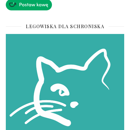
LEGOWISKA DLA SCHRONISKA