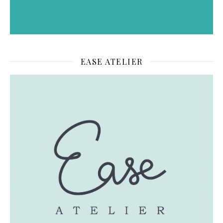
EASE ATELIER