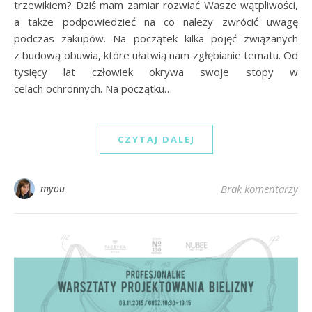
trzewikiem? Dziś mam zamiar rozwiać Wasze wątpliwości,
a także podpowiedzieć na co należy zwrócić uwagę
podczas zakupów. Na początek kilka pojęć związanych
z budową obuwia, które ułatwią nam zgłębianie tematu. Od
tysięcy lat człowiek okrywa swoje stopy w
celach ochronnych. Na początku…
CZYTAJ DALEJ
myou
Brak komentarzy