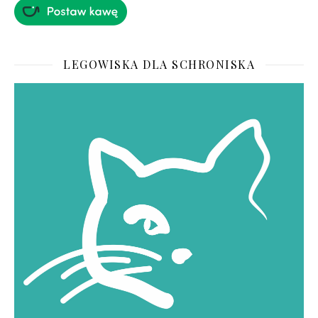
LEGOWISKA DLA SCHRONISKA