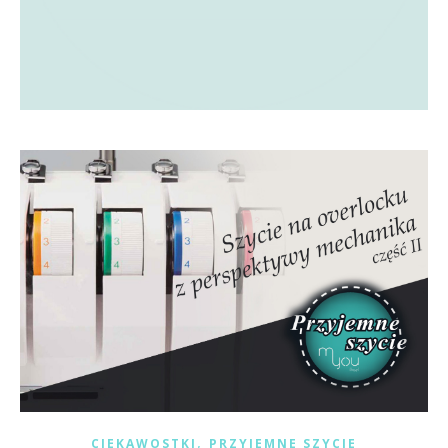
,
CIEKAWOSTKI
PRZYJEMNE SZYCIE