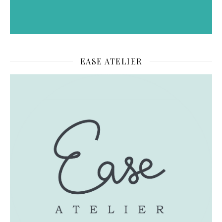
EASE ATELIER