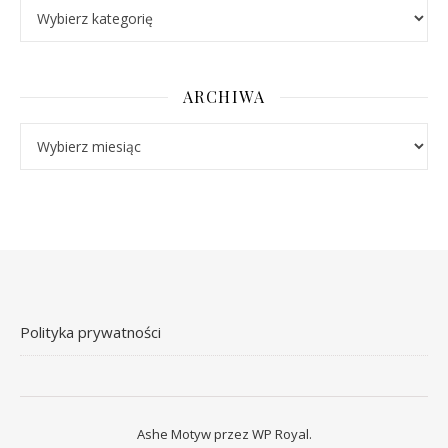
Kategorie
ARCHIWA
Archiwa
Polityka prywatności
Ashe Motyw przez
WP Royal
.