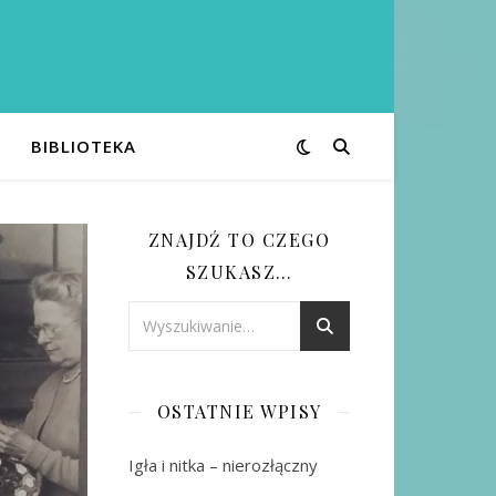
BIBLIOTEKA
ZNAJDŹ TO CZEGO
SZUKASZ…
OSTATNIE WPISY
Igła i nitka – nierozłączny