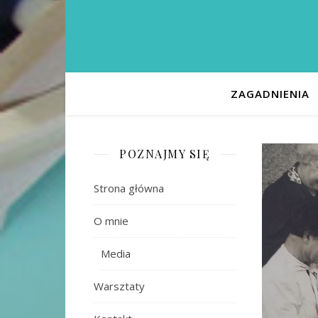
ZAGADNIENIA
POZNAJMY SIĘ
Strona główna
O mnie
Media
Warsztaty