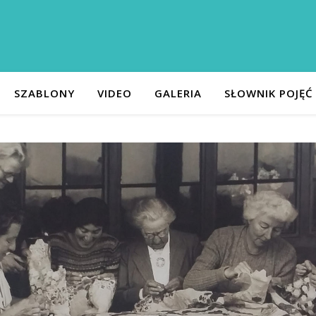
SZABLONY
VIDEO
GALERIA
SŁOWNIK POJĘĆ