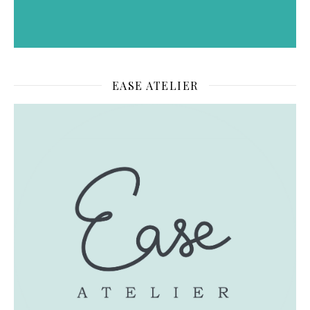
EASE ATELIER