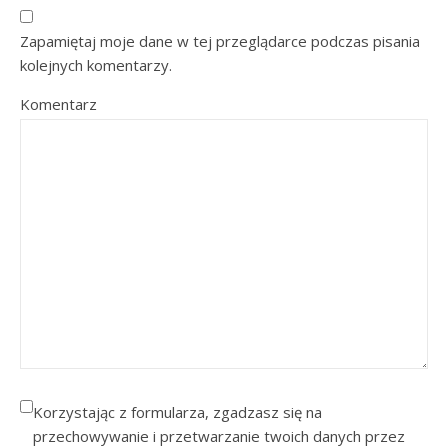
Zapamiętaj moje dane w tej przeglądarce podczas pisania
kolejnych komentarzy.
Komentarz
Korzystając z formularza, zgadzasz się na
przechowywanie i przetwarzanie twoich danych przez