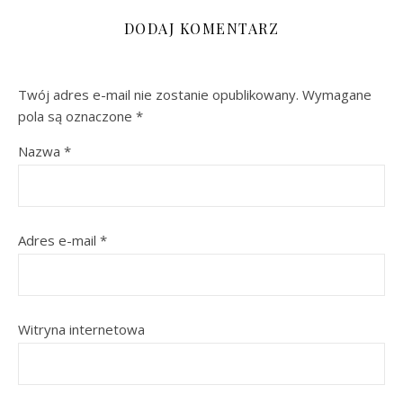
DODAJ KOMENTARZ
Twój adres e-mail nie zostanie opublikowany.
Wymagane
pola są oznaczone
*
Nazwa
*
Adres e-mail
*
Witryna internetowa