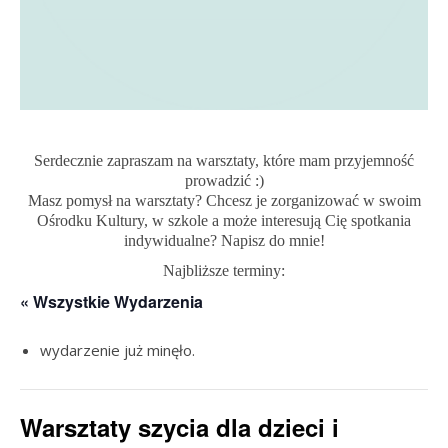
Serdecznie zapraszam na warsztaty, które mam przyjemność
prowadzić :)
Masz pomysł na warsztaty? Chcesz je zorganizować w swoim
Ośrodku Kultury, w szkole a może interesują Cię spotkania
indywidualne? Napisz do mnie!
Najbliższe terminy:
« Wszystkie Wydarzenia
wydarzenie już minęło.
Warsztaty szycia dla dzieci i