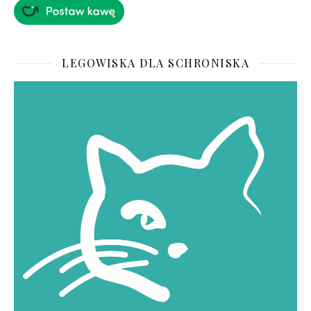
LEGOWISKA DLA SCHRONISKA