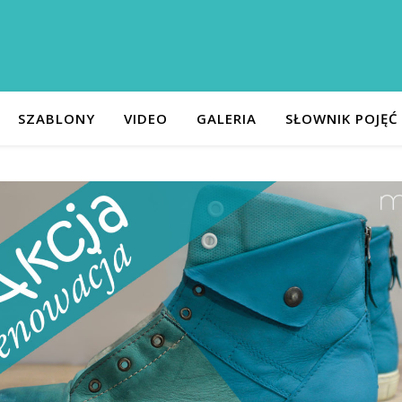
SZABLONY
VIDEO
GALERIA
SŁOWNIK POJĘĆ