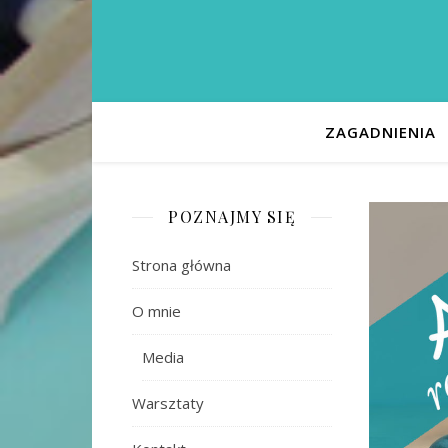
ZAGADNIENIA
POZNAJMY SIĘ
Strona główna
O mnie
Media
Warsztaty