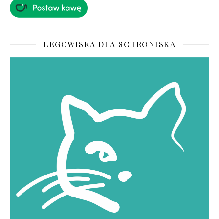
LEGOWISKA DLA SCHRONISKA