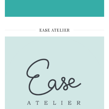
EASE ATELIER