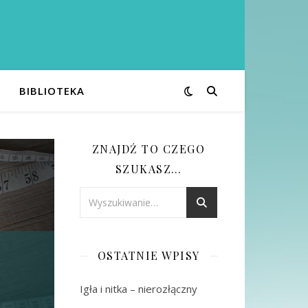
BIBLIOTEKA
ZNAJDŹ TO CZEGO
SZUKASZ…
OSTATNIE WPISY
Igła i nitka – nierozłączny