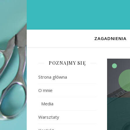
ZAGADNIENIA
POZNAJMY SIĘ
Strona główna
O mnie
Media
Warsztaty