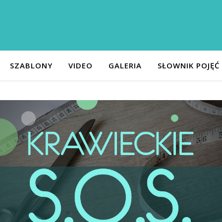
SZABLONY
VIDEO
GALERIA
SŁOWNIK POJĘĆ