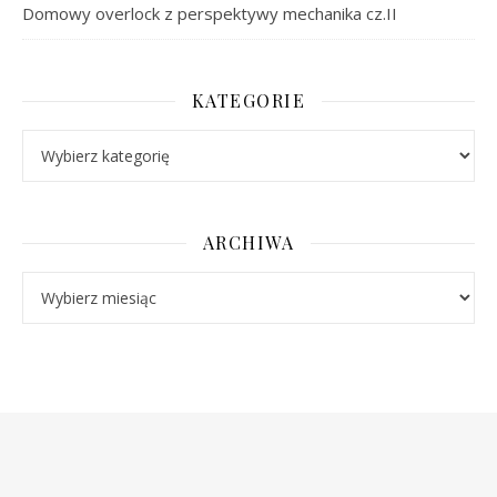
Domowy overlock z perspektywy mechanika cz.II
KATEGORIE
Kategorie
ARCHIWA
Archiwa