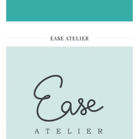
EASE ATELIER