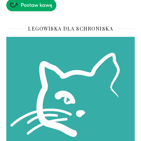
LEGOWISKA DLA SCHRONISKA